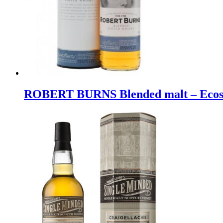
ROBERT BURNS Blended malt – Ecoss