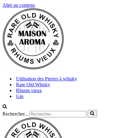
Aller au contenu
Utilisation des Pierres à whisky
Rare Old Whisky
Rhums vieux
Gin
Rechercher...