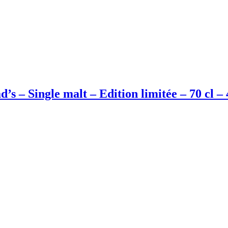
– Single malt – Edition limitée – 70 cl –