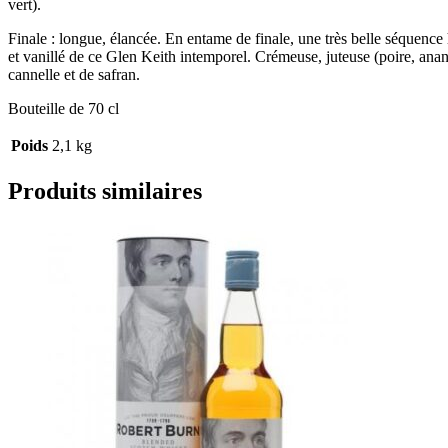
vert).
Finale : longue, élancée. En entame de finale, une très belle séquence
et vanillé de ce Glen Keith intemporel. Crémeuse, juteuse (poire, anan
cannelle et de safran.
Bouteille de 70 cl
Poids
2,1 kg
Produits similaires