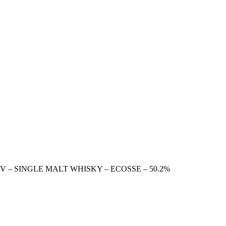
 S.V – SINGLE MALT WHISKY – ECOSSE – 50.2%