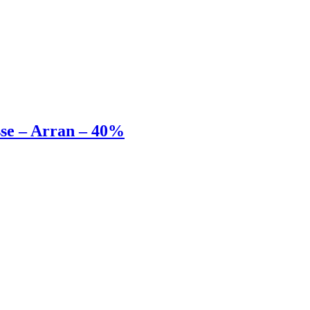
e – Arran – 40%