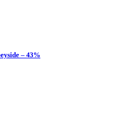
eyside – 43%