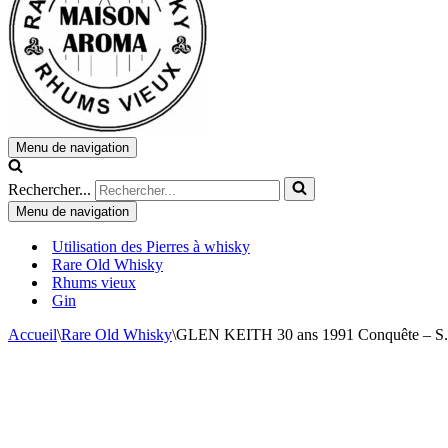
Menu de navigation
Rechercher...
Menu de navigation
Utilisation des Pierres à whisky
Rare Old Whisky
Rhums vieux
Gin
Accueil
\
Rare Old Whisky
\
GLEN KEITH 30 ans 1991 Conquête –