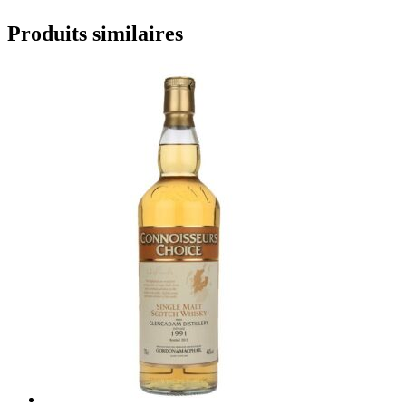
Produits similaires