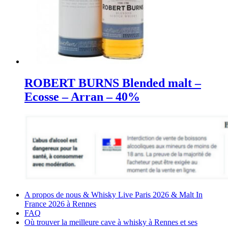
ROBERT BURNS Blended malt –
Ecosse – Arran – 40%
A propos de nous & Whisky Live Paris 2026 & Malt In
France 2026 à Rennes
FAQ
Où trouver la meilleure cave à whisky à Rennes et ses