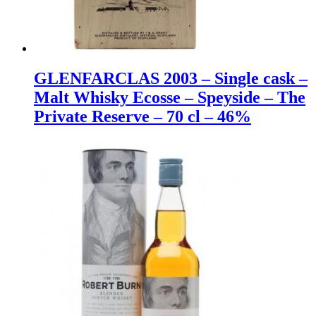
GLENFARCLAS 2003 – Single cask –
Malt Whisky Ecosse – Speyside – The
Private Reserve – 70 cl – 46%