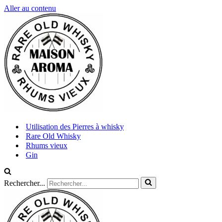
Aller au contenu
Utilisation des Pierres à whisky
Rare Old Whisky
Rhums vieux
Gin
Rechercher...