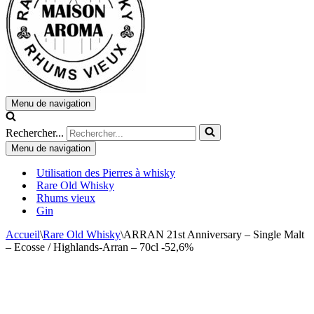
Menu de navigation
Rechercher...
Menu de navigation
Utilisation des Pierres à whisky
Rare Old Whisky
Rhums vieux
Gin
Accueil
\
Rare Old Whisky
\
ARRAN 21st Anniversary – Single Malt
– Ecosse / Highlands-Arran – 70cl -52,6%