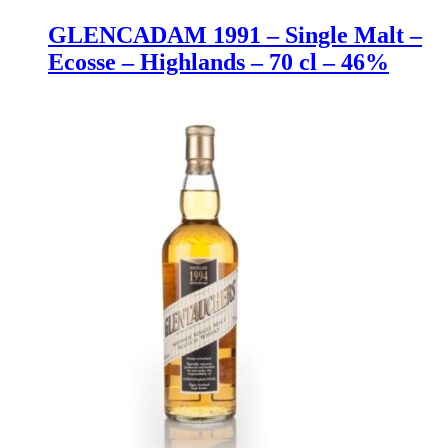
GLENCADAM 1991 – Single Malt –
Ecosse – Highlands – 70 cl – 46%