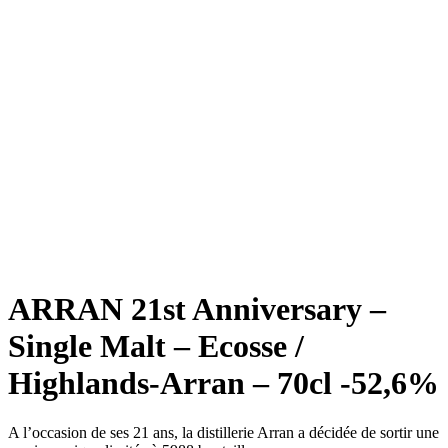
ARRAN 21st Anniversary –
Single Malt – Ecosse /
Highlands-Arran – 70cl -52,6%
A l’occasion de ses 21 ans, la distillerie Arran a décidée de sortir une