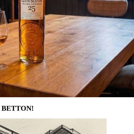
 de BETTON!