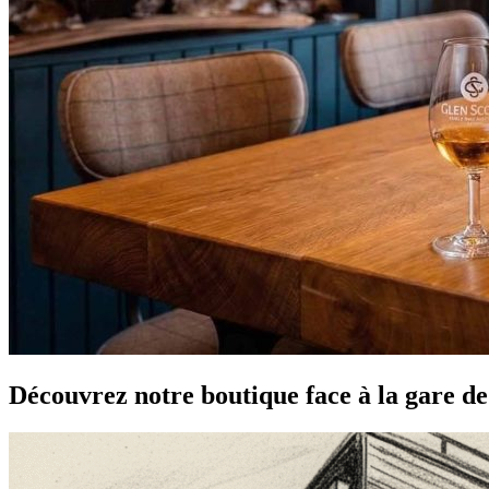
Découvrez notre boutique face à la gare