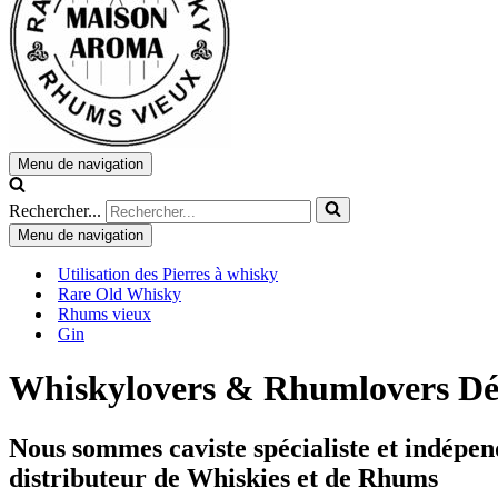
Menu de navigation
Rechercher...
Menu de navigation
Utilisation des Pierres à whisky
Rare Old Whisky
Rhums vieux
Gin
Whiskylovers & Rhumlovers Déc
Nous sommes caviste spécialiste et indépen
distributeur de Whiskies et de Rhums