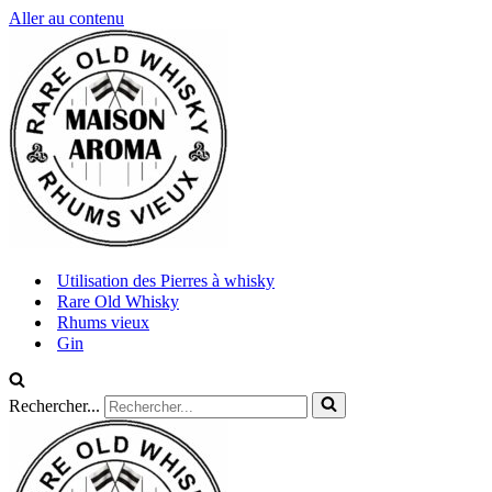
Aller au contenu
Utilisation des Pierres à whisky
Rare Old Whisky
Rhums vieux
Gin
Rechercher...