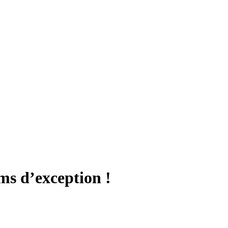
s d’exception !