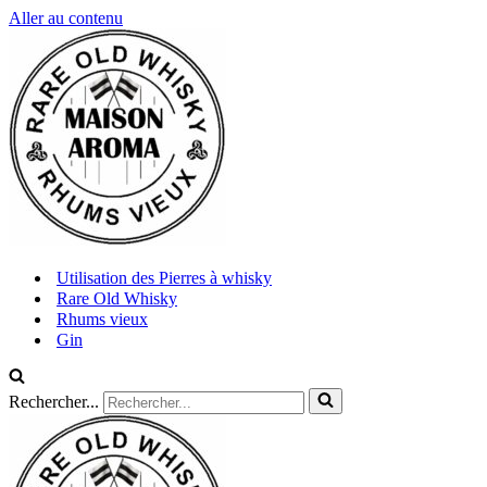
Aller au contenu
Utilisation des Pierres à whisky
Rare Old Whisky
Rhums vieux
Gin
Rechercher...