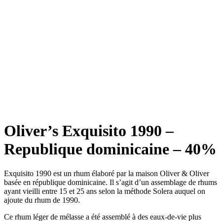
Oliver’s Exquisito 1990 –
Republique dominicaine – 40%
Exquisito 1990 est un rhum élaboré par la maison Oliver & Oliver
basée en république dominicaine. Il s’agit d’un assemblage de rhums
ayant vieilli entre 15 et 25 ans selon la méthode Solera auquel on
ajoute du rhum de 1990.
Ce rhum léger de mélasse a été assemblé à des eaux-de-vie plus