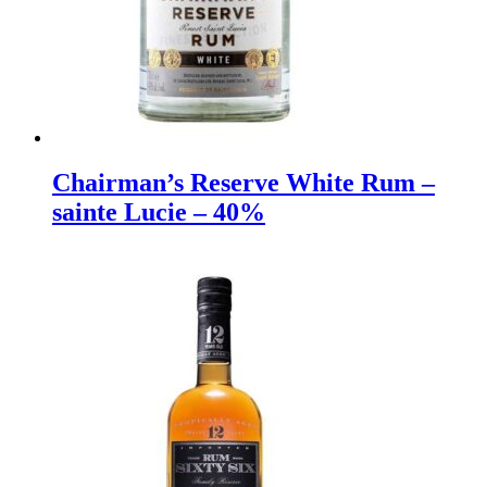
Chairman’s Reserve White Rum –
sainte Lucie – 40%