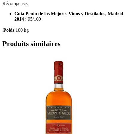
Récompense:
Guia Penin de los Mejores Vinos y Destilados, Madrid
2014 :
95/100
Poids
100 kg
Produits similaires