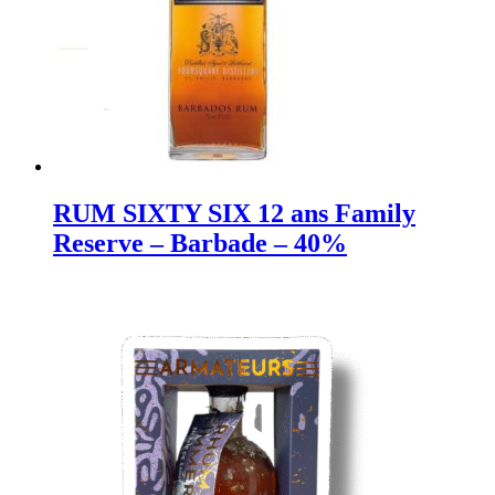
RUM SIXTY SIX 12 ans Family
Reserve – Barbade – 40%