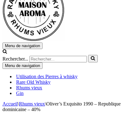
Menu de navigation
Rechercher...
Menu de navigation
Utilisation des Pierres à whisky
Rare Old Whisky
Rhums vieux
Gin
Accueil
\
Rhums vieux
\
Oliver’s Exquisito 1990 – Republique
dominicaine – 40%