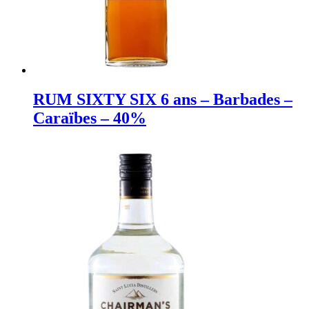
RUM SIXTY SIX 6 ans – Barbades –
Caraïbes – 40%