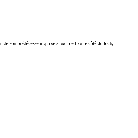
om de son prédécesseur qui se situait de l’autre côté du loch,