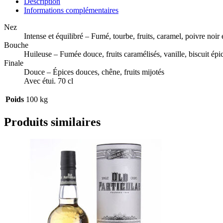
Description
Informations complémentaires
Nez
Intense et équilibré – Fumé, tourbe, fruits, caramel, poivre noir 
Bouche
Huileuse – Fumée douce, fruits caramélisés, vanille, biscuit épi
Finale
Douce – Épices douces, chêne, fruits mijotés
Avec étui. 70 cl
Poids
100 kg
Produits similaires