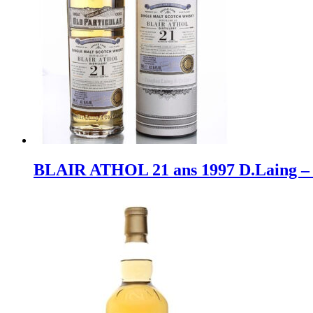
BLAIR ATHOL 21 ans 1997 D.Laing – 