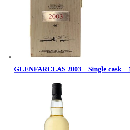
GLENFARCLAS 2003 – Single cask – Ma