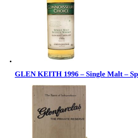
GLEN KEITH 1996 – Single Malt – Spe