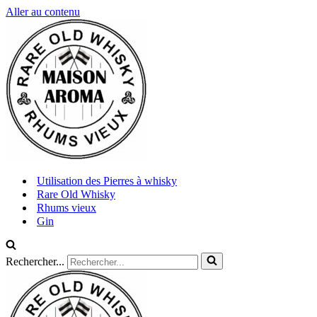
Aller au contenu
Utilisation des Pierres à whisky
Rare Old Whisky
Rhums vieux
Gin
Rechercher...