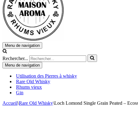
Menu de navigation
Rechercher...
Menu de navigation
Utilisation des Pierres à whisky
Rare Old Whisky
Rhums vieux
Gin
Accueil
\
Rare Old Whisky
\
Loch Lomond Single Grain Peated – Ecos