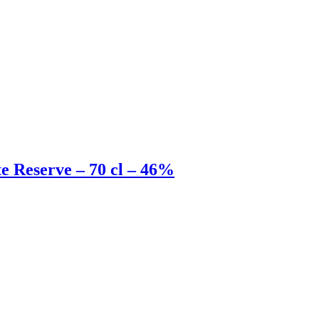
 Reserve – 70 cl – 46%