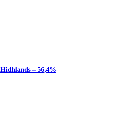
Hidhlands – 56,4%