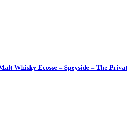
lt Whisky Ecosse – Speyside – The Private