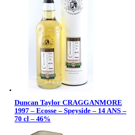
Duncan Taylor CRAGGANMORE
1997 – Ecosse – Speyside – 14 ANS –
70 cl – 46%