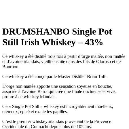
DRUMSHANBO Single Pot
Still Irish Whiskey – 43%
Ce whiskey a été distillé trois fois à partir d’orge maltée, non-maltée
et d’avoine irlandais, vieilli ensuite dans des fûts de Oloroso et de
Bourbon.
Ce whiskey a été conçu par le Master Distiller Brian Taft.
L’orge non maltée apporte une sensation soyeuse en bouche,
associée à l’avoine Barra qui crée une finale onctueuse et vive,
propre à ce whiskey irlandais.
Ce « Single Pot Still » whiskey est incroyablement moelleux,
crémeux, épicé et exalte les papilles.
C’est le premier whiskey irlandais provenant de la Provence
Occidentale du Connacht depuis plus de 105 ans.