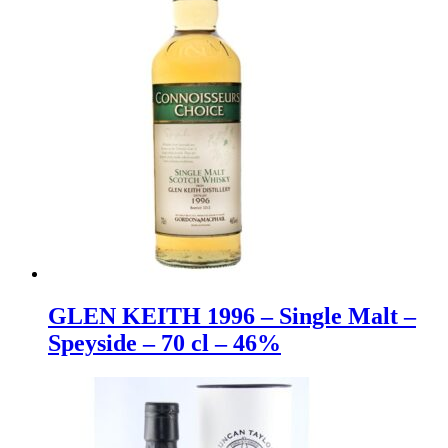
GLEN KEITH 1996 – Single Malt –
Speyside – 70 cl – 46%