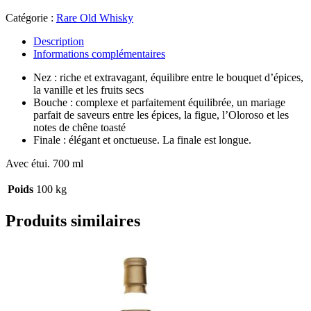
Catégorie :
Rare Old Whisky
Description
Informations complémentaires
Nez : riche et extravagant, équilibre entre le bouquet d’épices,
la vanille et les fruits secs
Bouche : complexe et parfaitement équilibrée, un mariage
parfait de saveurs entre les épices, la figue, l’Oloroso et les
notes de chêne toasté
Finale : élégant et onctueuse. La finale est longue.
Avec étui. 700 ml
Poids
100 kg
Produits similaires