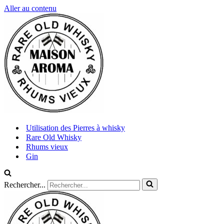
Aller au contenu
Utilisation des Pierres à whisky
Rare Old Whisky
Rhums vieux
Gin
Rechercher...