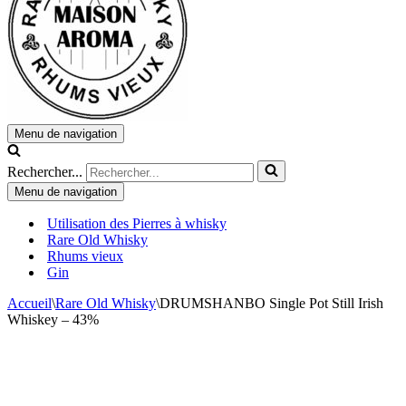
Menu de navigation
Rechercher...
Menu de navigation
Utilisation des Pierres à whisky
Rare Old Whisky
Rhums vieux
Gin
Accueil
\
Rare Old Whisky
\
DRUMSHANBO Single Pot Still Irish
Whiskey – 43%