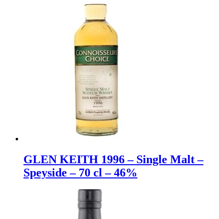
GLEN KEITH 1996 – Single Malt –
Speyside – 70 cl – 46%