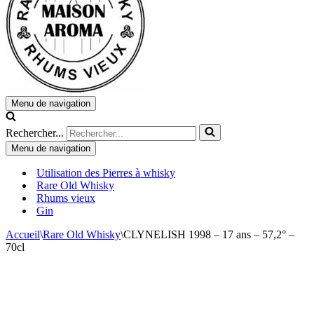
Menu de navigation
Rechercher...
Menu de navigation
Utilisation des Pierres à whisky
Rare Old Whisky
Rhums vieux
Gin
Accueil
\
Rare Old Whisky
\
CLYNELISH 1998 – 17 ans – 57,2° –
70cl