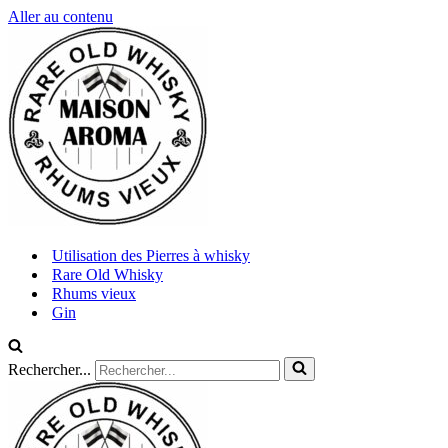
Aller au contenu
Utilisation des Pierres à whisky
Rare Old Whisky
Rhums vieux
Gin
Rechercher...