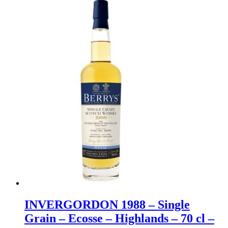
INVERGORDON 1988 – Single
Grain – Ecosse – Highlands – 70 cl –