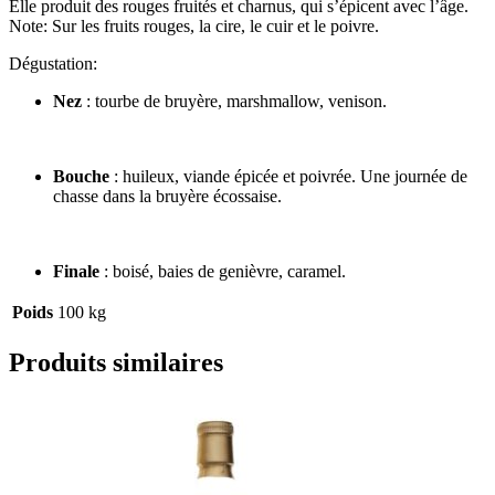
Elle produit des rouges fruités et charnus, qui s’épicent avec l’âge.
Note: Sur les fruits rouges, la cire, le cuir et le poivre.
Dégustation:
Nez
: tourbe de bruyère, marshmallow, venison.
Bouche
: huileux, viande épicée et poivrée. Une journée de
chasse dans la bruyère écossaise.
Finale
: boisé, baies de genièvre, caramel.
Poids
100 kg
Produits similaires