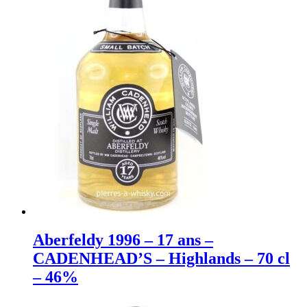
Aberfeldy 1996 – 17 ans –
CADENHEAD’S – Highlands – 70 cl
– 46%