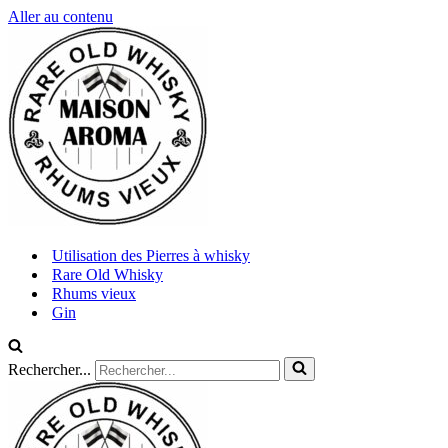
Aller au contenu
Utilisation des Pierres à whisky
Rare Old Whisky
Rhums vieux
Gin
Rechercher...