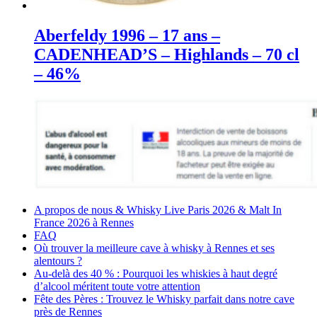
Aberfeldy 1996 – 17 ans –
CADENHEAD’S – Highlands – 70 cl
– 46%
A propos de nous & Whisky Live Paris 2026 & Malt In
France 2026 à Rennes
FAQ
Où trouver la meilleure cave à whisky à Rennes et ses
alentours ?
Au-delà des 40 % : Pourquoi les whiskies à haut degré
d’alcool méritent toute votre attention
Fête des Pères : Trouvez le Whisky parfait dans notre cave
près de Rennes