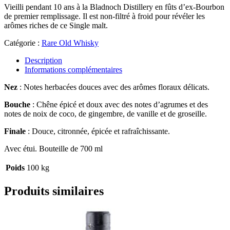
Vieilli pendant 10 ans à la Bladnoch Distillery en fûts d’ex-Bourbon
de premier remplissage. Il est non-filtré à froid pour révéler les
arômes riches de ce Single malt.
Catégorie :
Rare Old Whisky
Description
Informations complémentaires
Nez
:
Notes herbacées douces avec des arômes floraux délicats.
Bouche
:
Chêne épicé et doux avec des notes d’agrumes et des
notes de noix de coco, de gingembre, de vanille et de groseille.
Finale
:
Douce, citronnée, épicée et rafraîchissante.
Avec étui. Bouteille de 700 ml
Poids
100 kg
Produits similaires