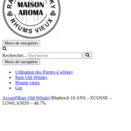
Menu de navigation
Rechercher...
Menu de navigation
Utilisation des Pierres à whisky
Rare Old Whisky
Rhums vieux
Gin
Accueil
\
Rare Old Whisky
\
Bladnoch 10 ANS – ECOSSE –
LOWLANDS – 46.7%