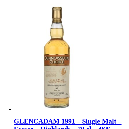
GLENCADAM 1991 – Single Malt –