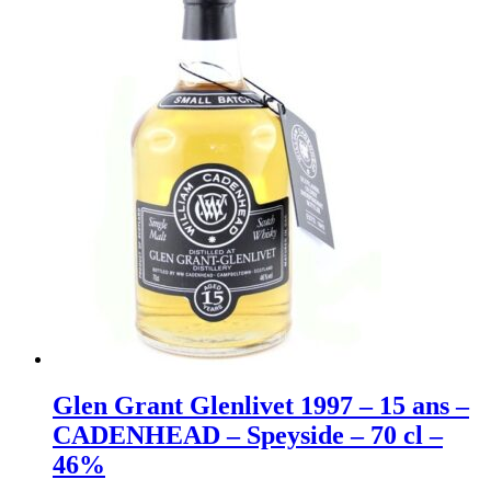
Glen Grant Glenlivet 1997 – 15 ans –
CADENHEAD – Speyside – 70 cl –
46%