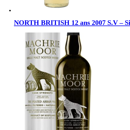
NORTH BRITISH 12 ans 2007 S.V – Si