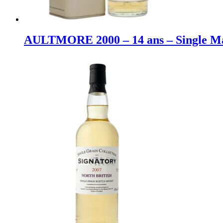
AULTMORE 2000 – 14 ans – Single Malt