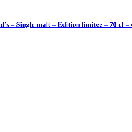
– Single malt – Edition limitée – 70 cl –