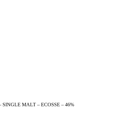
– SINGLE MALT – ECOSSE – 46%