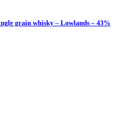
ngle grain whisky – Lowlands – 43%