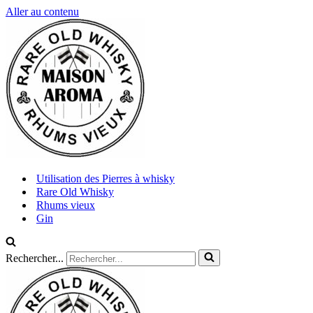
Aller au contenu
Utilisation des Pierres à whisky
Rare Old Whisky
Rhums vieux
Gin
Rechercher...