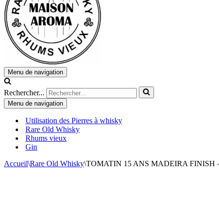
Menu de navigation
Rechercher...
Menu de navigation
Utilisation des Pierres à whisky
Rare Old Whisky
Rhums vieux
Gin
Accueil
\
Rare Old Whisky
\
TOMATIN 15 ANS MADEIRA FINISH 