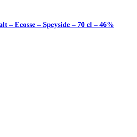
 – Ecosse – Speyside – 70 cl – 46%