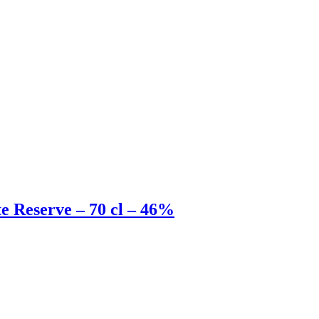
 Reserve – 70 cl – 46%