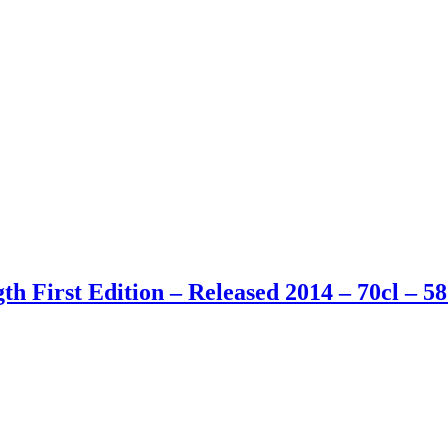
irst Edition – Released 2014 – 70cl – 5