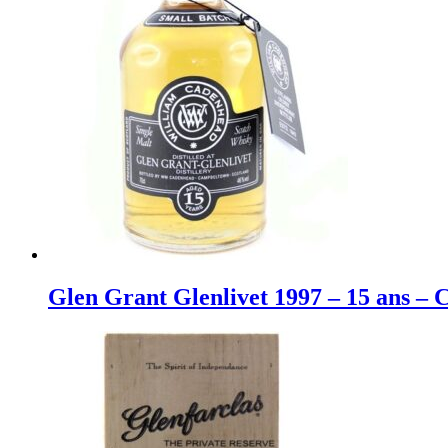
Glen Grant Glenlivet 1997 – 15 ans 