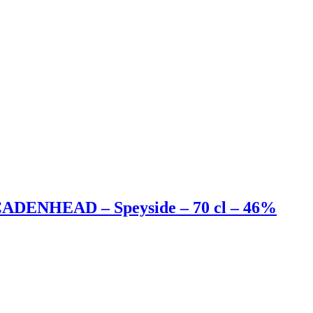
– CADENHEAD – Speyside – 70 cl – 46%