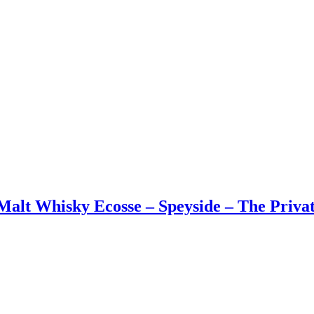
lt Whisky Ecosse – Speyside – The Private