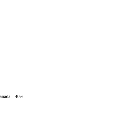
anada – 40%