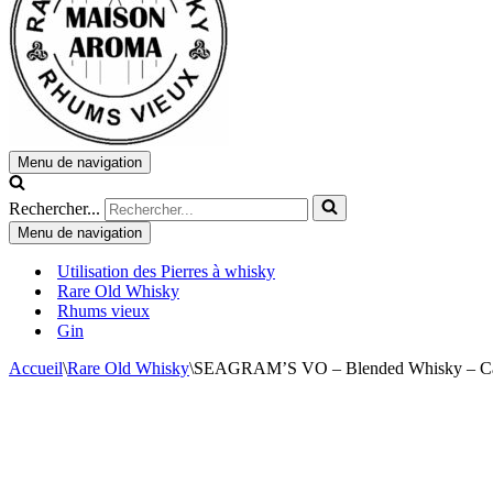
Menu de navigation
Rechercher...
Menu de navigation
Utilisation des Pierres à whisky
Rare Old Whisky
Rhums vieux
Gin
Accueil
\
Rare Old Whisky
\
SEAGRAM’S VO – Blended Whisky – C