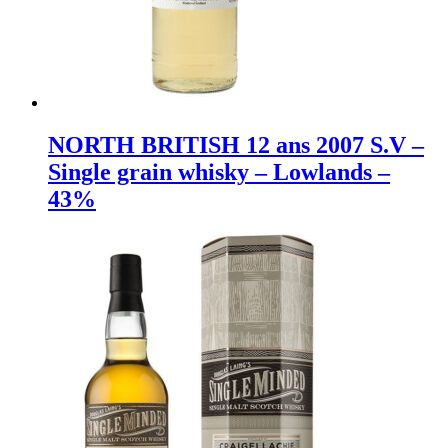
NORTH BRITISH 12 ans 2007 S.V –
Single grain whisky – Lowlands –
43%