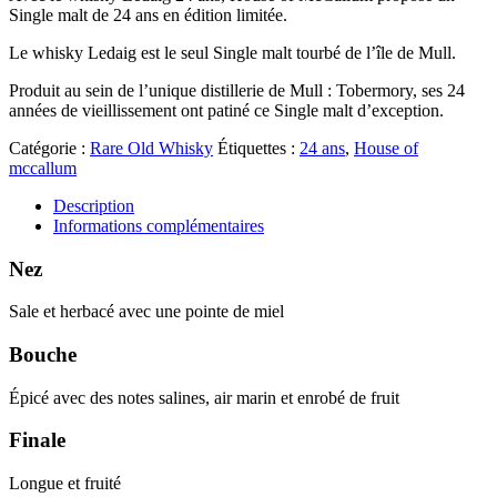
Single malt de 24 ans en édition limitée.
Le whisky Ledaig est le seul Single malt tourbé de l’île de Mull.
Produit au sein de l’unique distillerie de Mull : Tobermory, ses 24
années de vieillissement ont patiné ce Single malt d’exception.
Catégorie :
Rare Old Whisky
Étiquettes :
24 ans
,
House of
mccallum
Description
Informations complémentaires
Nez
Sale et herbacé avec une pointe de miel
Bouche
Épicé avec des notes salines, air marin et enrobé de fruit
Finale
Longue et fruité