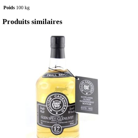
Poids
100 kg
Produits similaires