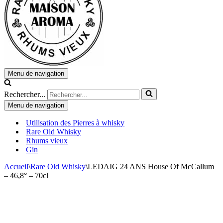
Menu de navigation
Rechercher...
Menu de navigation
Utilisation des Pierres à whisky
Rare Old Whisky
Rhums vieux
Gin
Accueil
\
Rare Old Whisky
\
LEDAIG 24 ANS House Of McCallum
– 46,8° – 70cl