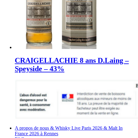
CRAIGELLACHIE 8 ans D.Laing –
Speyside – 43%
A propos de nous & Whisky Live Paris 2026 & Malt In
France 2026 à Rennes