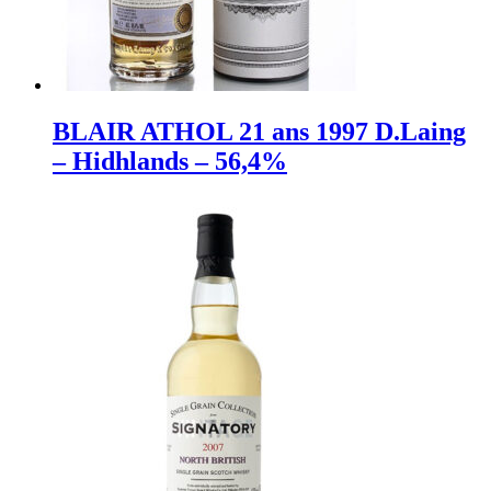
BLAIR ATHOL 21 ans 1997 D.Laing
– Hidhlands – 56,4%