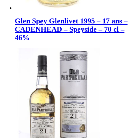
Glen Spey Glenlivet 1995 – 17 ans –
CADENHEAD – Speyside – 70 cl –
46%