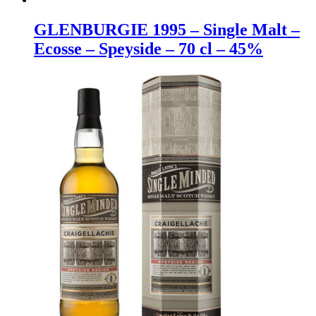
GLENBURGIE 1995 – Single Malt –
Ecosse – Speyside – 70 cl – 45%