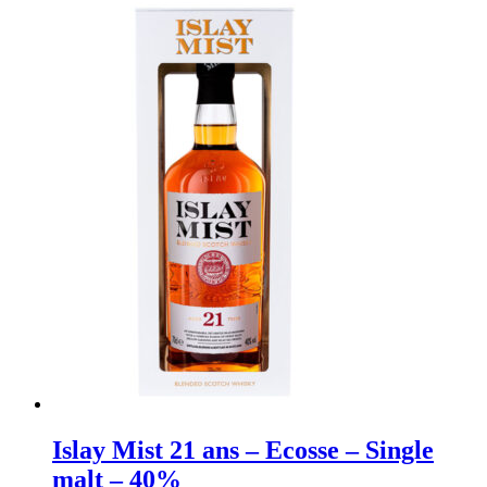
Islay Mist 21 ans – Ecosse – Single
malt – 40%