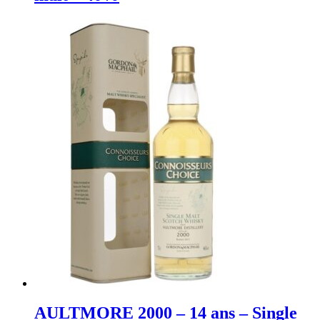
AULTMORE 2000 – 14 ans – Single