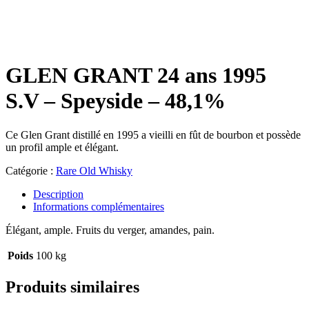
GLEN GRANT 24 ans 1995
S.V – Speyside – 48,1%
Ce Glen Grant distillé en 1995 a vieilli en fût de bourbon et possède
un profil ample et élégant.
Catégorie :
Rare Old Whisky
Description
Informations complémentaires
Élégant, ample. Fruits du verger, amandes, pain.
Poids
100 kg
Produits similaires