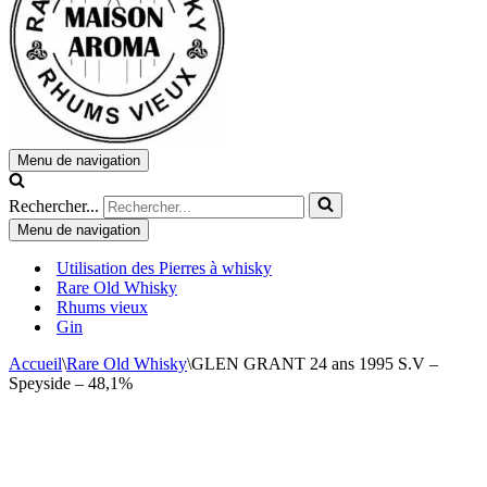
Menu de navigation
Rechercher...
Menu de navigation
Utilisation des Pierres à whisky
Rare Old Whisky
Rhums vieux
Gin
Accueil
\
Rare Old Whisky
\
GLEN GRANT 24 ans 1995 S.V –
Speyside – 48,1%