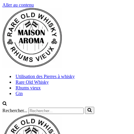
Aller au contenu
Utilisation des Pierres à whisky
Rare Old Whisky
Rhums vieux
Gin
Rechercher...