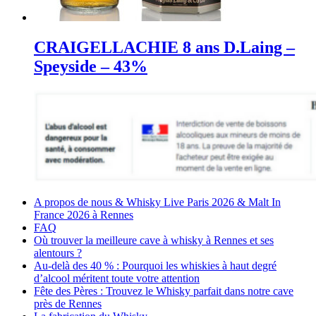
CRAIGELLACHIE 8 ans D.Laing –
Speyside – 43%
A propos de nous & Whisky Live Paris 2026 & Malt In
France 2026 à Rennes
FAQ
Où trouver la meilleure cave à whisky à Rennes et ses
alentours ?
Au-delà des 40 % : Pourquoi les whiskies à haut degré
d’alcool méritent toute votre attention
Fête des Pères : Trouvez le Whisky parfait dans notre cave
près de Rennes