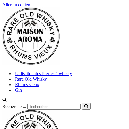
Aller au contenu
Utilisation des Pierres à whisky
Rare Old Whisky
Rhums vieux
Gin
Rechercher...