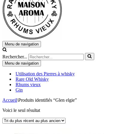
Menu de navigation
Rechercher...
Menu de navigation
Utilisation des Pierres à whisky
Rare Old Whisky
Rhums vieux
Gin
Accueil
\
Produits identifiés “Glen elgie”
Voici le seul résultat