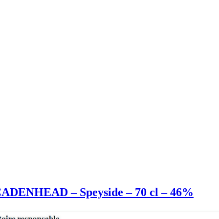
– CADENHEAD – Speyside – 70 cl – 46%