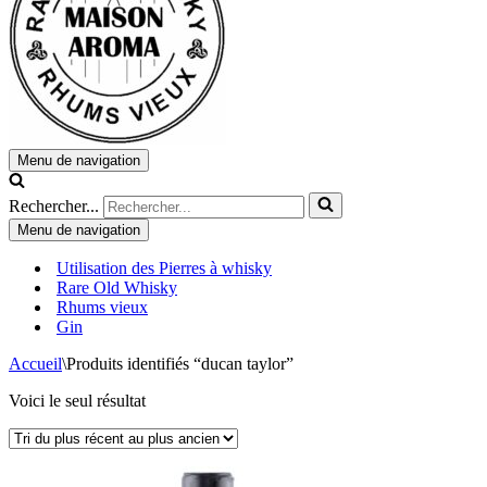
Menu de navigation
Rechercher...
Menu de navigation
Utilisation des Pierres à whisky
Rare Old Whisky
Rhums vieux
Gin
Accueil
\
Produits identifiés “ducan taylor”
Voici le seul résultat