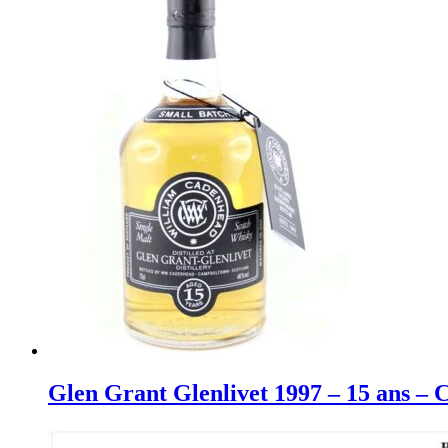
Glen Grant Glenlivet 1997 – 15 ans 