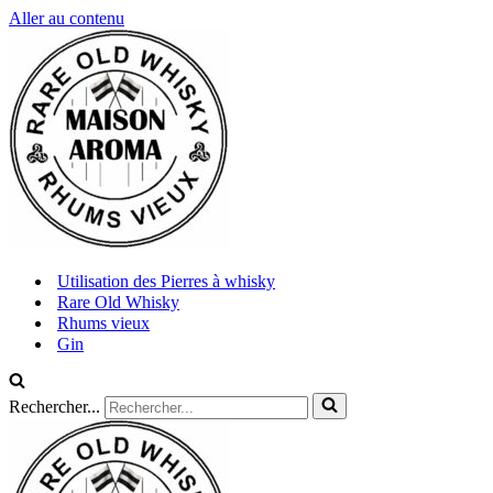
Aller au contenu
Utilisation des Pierres à whisky
Rare Old Whisky
Rhums vieux
Gin
Rechercher...